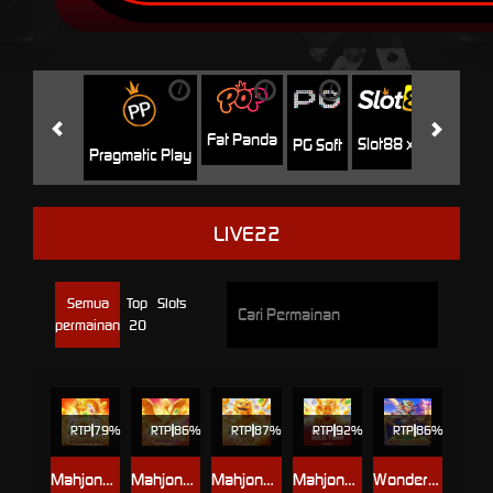
i
i
i
i
i
Facha
Fat Panda
Slot88 x PP
PG Soft
Pragmatic Play
LIVE22
Semua
Top
Slots
permainan
20
RTP
79%
RTP
86%
RTP
87%
RTP
92%
RTP
86%
Mahjong Gold: Dragon
Mahjong Gold: Phoenix
Mahjong Gold: Lion
Mahjong Gold: Tiger
Wonders of Giza Pyramid