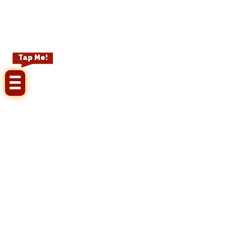
Tap Me!