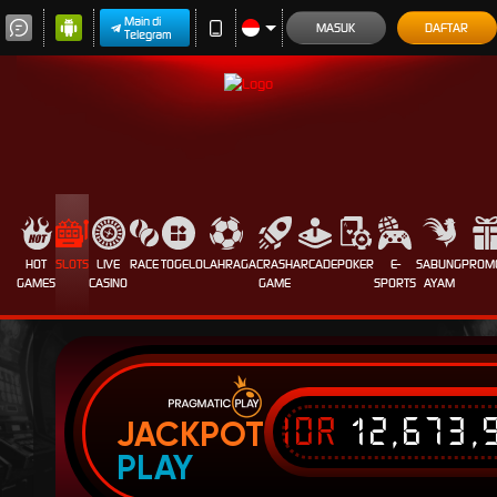
Main di
MASUK
DAFTAR
Telegram
HOT
SLOTS
LIVE
RACE
TOGEL
OLAHRAGA
CRASH
ARCADE
POKER
E-
SABUNG
PROM
GAMES
CASINO
GAME
SPORTS
AYAM
IDR
12,673,
JACKPOT
PLAY