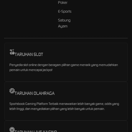
Poker
E-Sports
Sabung
Ayam
TARUHAN SLOT
Penyedia slot online dengan beragam pilihan game menarik yang memudahkan
pemain untuk mencapai jackpot
TARUHAN OLAHRAGA
Sportsbook Gaming Platform Terbaik menawarkan lebih banyak game, odds yang
lebih tinggi, dan menyediakan pilihan yang lebih banyak untuk pemain.